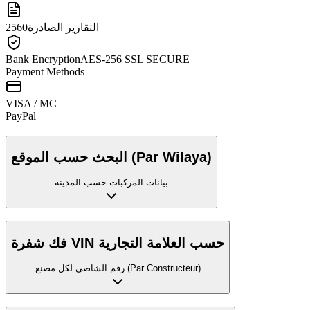
التقارير الصادرة
2560
Bank Encryption
AES-256 SSL SECURE
Payment Methods
VISA / MC
Pay
Pal
البحث حسب الموقع (Par Wilaya)
بيانات المركبات حسب المدينة
فك شفرة VIN حسب العلامة التجارية
رقم الشاصي لكل مصنع (Par Constructeur)