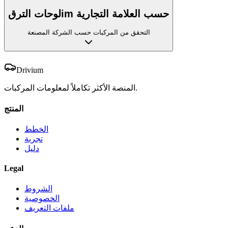
لوحات الترقim حسب العلامة التجارية
التحقق من المركبات حسب الشركة المصنعة
Drivium
المنصة الأكثر تكاملاً لمعلومات المركبات.
المنتج
الخطط
تجربة
دليل
Legal
الشروط
الخصوصية
ملفات التعريف