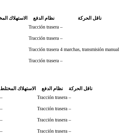
ناقل الحركة
نظام الدفع
الاستهلاك الم
Tracción trasera
–
Tracción trasera
–
Tracción trasera
4 marchas, transmisión manual
Tracción trasera
–
ناقل الحركة
نظام الدفع
الاستهلاك المختلط
–
Tracción trasera
–
–
Tracción trasera
–
–
Tracción trasera
–
–
Tracción trasera
–