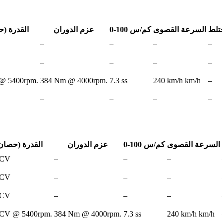
ختلط
السرعة القصوى
0-100 كم/س
عزم الدوران
القدرة (
–
–
–
–
–
–
–
–
@ 5400rpm.
384 Nm @ 4000rpm.
7.3 ss
240 km/h km/h
–
–
–
–
–
السرعة القصوى
0-100 كم/س
عزم الدوران
القدرة (حصان
 CV
–
–
–
 CV
–
–
–
 CV
–
–
–
 CV @ 5400rpm.
384 Nm @ 4000rpm.
7.3 ss
240 km/h km/h