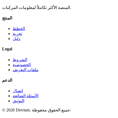
المنصة الأكثر تكاملاً لمعلومات المركبات.
المنتج
الخطط
تجربة
دليل
Legal
الشروط
الخصوصية
ملفات التعريف
الدعم
اتصال
الأسئلة الشائعة
التوثيق
جميع الحقوق محفوظة.
Drivium.
2026
©