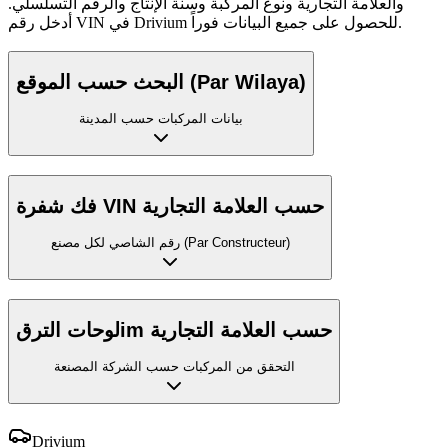
والعلامة التجارية ونوع المركبة وسنة الإنتاج والرقم التسلسلي.
أدخل رقم VIN في Drivium للحصول على جميع البيانات فوراً.
البحث حسب الموقع (Par Wilaya)
بيانات المركبات حسب المدينة
فك شفرة VIN حسب العلامة التجارية
رقم الشاصي لكل مصنع (Par Constructeur)
لوحات الترقim حسب العلامة التجارية
التحقق من المركبات حسب الشركة المصنعة
Drivium