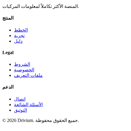
المنصة الأكثر تكاملاً لمعلومات المركبات.
المنتج
الخطط
تجربة
دليل
Legal
الشروط
الخصوصية
ملفات التعريف
الدعم
اتصال
الأسئلة الشائعة
التوثيق
جميع الحقوق محفوظة.
Drivium.
2026
©