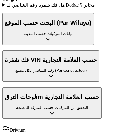
هل فك شفرة رقم الشاصي لـ Dodge مجاني؟
البحث حسب الموقع (Par Wilaya)
بيانات المركبات حسب المدينة
فك شفرة VIN حسب العلامة التجارية
رقم الشاصي لكل مصنع (Par Constructeur)
لوحات الترقim حسب العلامة التجارية
التحقق من المركبات حسب الشركة المصنعة
Drivium