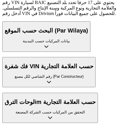
رقم VIN لسيارة BAIC يحتوي على 17 حرفاً تحدد بلد التصنيع
والعلامة التجارية ونوع المركبة وسنة الإنتاج والرقم التسلسلي.
أدخل رقم VIN في Drivium للحصول على جميع البيانات فوراً.
البحث حسب الموقع (Par Wilaya)
بيانات المركبات حسب المدينة
فك شفرة VIN حسب العلامة التجارية
رقم الشاصي لكل مصنع (Par Constructeur)
لوحات الترقim حسب العلامة التجارية
التحقق من المركبات حسب الشركة المصنعة