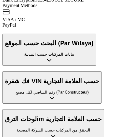
Payment Methods
VISA / MC
Pay
Pal
البحث حسب الموقع (Par Wilaya)
بيانات المركبات حسب المدينة
فك شفرة VIN حسب العلامة التجارية
رقم الشاصي لكل مصنع (Par Constructeur)
لوحات الترقim حسب العلامة التجارية
التحقق من المركبات حسب الشركة المصنعة