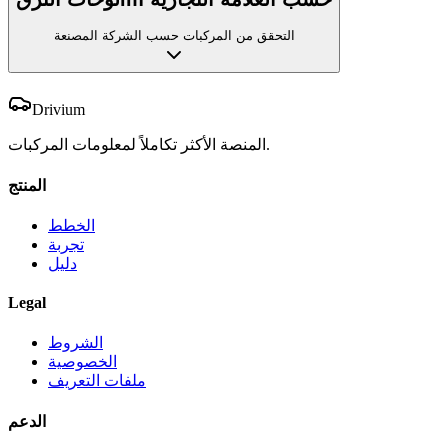
التحقق من المركبات حسب الشركة المصنعة
Drivium
المنصة الأكثر تكاملاً لمعلومات المركبات.
المنتج
الخطط
تجربة
دليل
Legal
الشروط
الخصوصية
ملفات التعريف
الدعم