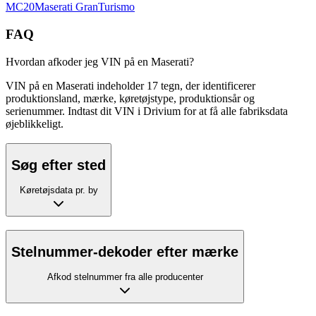
MC20
Maserati
GranTurismo
FAQ
Hvordan afkoder jeg VIN på en Maserati?
VIN på en Maserati indeholder 17 tegn, der identificerer
produktionsland, mærke, køretøjstype, produktionsår og
serienummer. Indtast dit VIN i Drivium for at få alle fabriksdata
øjeblikkeligt.
Søg efter sted
Køretøjsdata pr. by
Stelnummer-dekoder efter mærke
Afkod stelnummer fra alle producenter