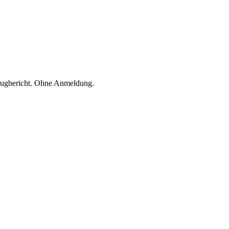
zeugbericht. Ohne Anmeldung.