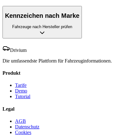
Kennzeichen nach Marke
Fahrzeuge nach Hersteller prüfen
Drivium
Die umfassendste Plattform für Fahrzeuginformationen.
Produkt
Tarife
Demo
Tutorial
Legal
AGB
Datenschutz
Cookies