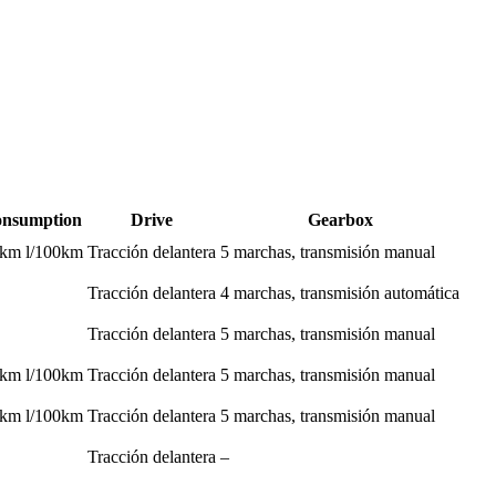
onsumption
Drive
Gearbox
0 km l/100km
Tracción delantera
5 marchas, transmisión manual
Tracción delantera
4 marchas, transmisión automática
Tracción delantera
5 marchas, transmisión manual
0 km l/100km
Tracción delantera
5 marchas, transmisión manual
0 km l/100km
Tracción delantera
5 marchas, transmisión manual
Tracción delantera
–