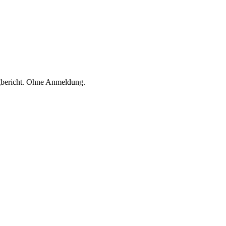
ugbericht. Ohne Anmeldung.