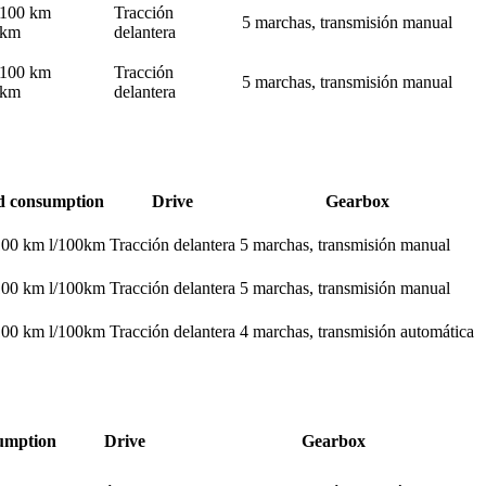
l/100 km
Tracción
5 marchas, transmisión manual
0km
delantera
l/100 km
Tracción
5 marchas, transmisión manual
0km
delantera
d consumption
Drive
Gearbox
/100 km l/100km
Tracción delantera
5 marchas, transmisión manual
/100 km l/100km
Tracción delantera
5 marchas, transmisión manual
/100 km l/100km
Tracción delantera
4 marchas, transmisión automática
umption
Drive
Gearbox