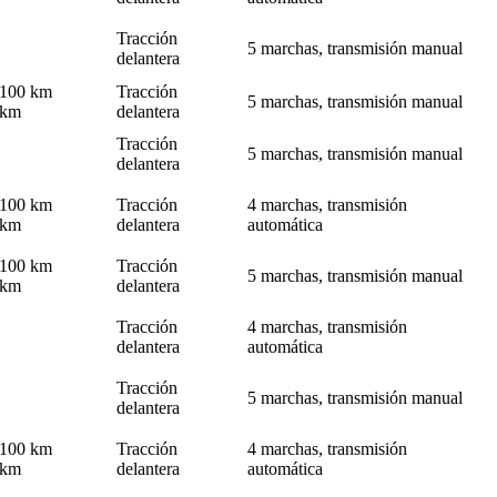
Tracción
5 marchas, transmisión manual
delantera
l/100 km
Tracción
5 marchas, transmisión manual
0km
delantera
Tracción
5 marchas, transmisión manual
delantera
l/100 km
Tracción
4 marchas, transmisión
0km
delantera
automática
l/100 km
Tracción
5 marchas, transmisión manual
0km
delantera
Tracción
4 marchas, transmisión
delantera
automática
Tracción
5 marchas, transmisión manual
delantera
l/100 km
Tracción
4 marchas, transmisión
0km
delantera
automática