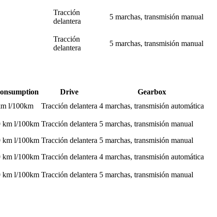
Tracción
5 marchas, transmisión manual
delantera
Tracción
5 marchas, transmisión manual
delantera
consumption
Drive
Gearbox
 km l/100km
Tracción delantera
4 marchas, transmisión automática
0 km l/100km
Tracción delantera
5 marchas, transmisión manual
0 km l/100km
Tracción delantera
5 marchas, transmisión manual
0 km l/100km
Tracción delantera
4 marchas, transmisión automática
0 km l/100km
Tracción delantera
5 marchas, transmisión manual